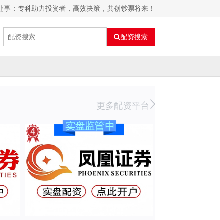
处事：专科助力投资者，高效决策，共创钞票将来！
配资搜索
更多配资平台