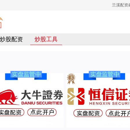
兰溪配资
炒股配资
炒股工具