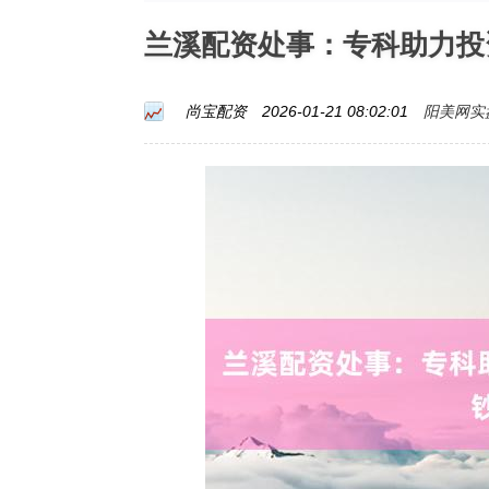
兰溪配资处事：专科助力投
阳美网实
尚宝配资
2026-01-21 08:02:01