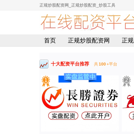
正规炒股配资网_正规炒股配资_炒股工具
首页
正规炒股配资网
正规
十大配资平台推荐
共
100
+平台