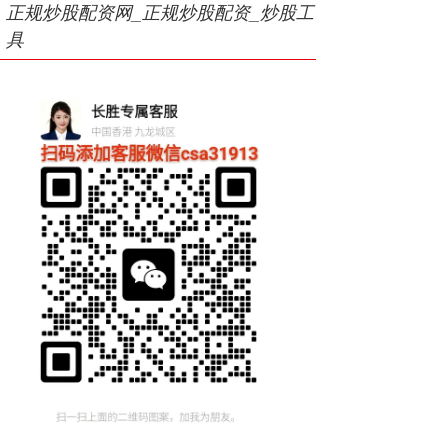
正规炒股配资网_正规炒股配资_炒股工
具