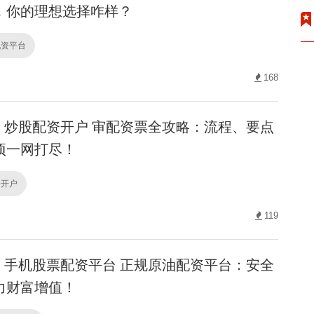
，你的理想选择咋样？
配资平台
168
炒股配资开户 审配资票全攻略：流程、要点
项一网打尽！
资开户
119
手机股票配资平台 正规原油配资平台：安全
力财富增值！