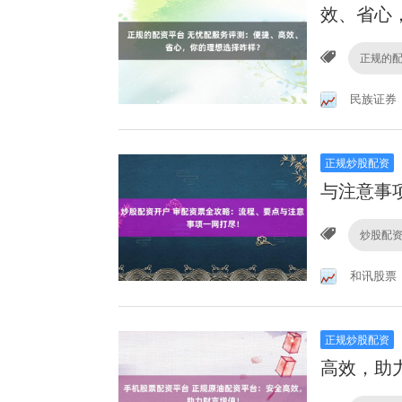
效、省心
正规的
民族证券
正规炒股配资
与注意事
炒股配
和讯股票
正规炒股配资
高效，助