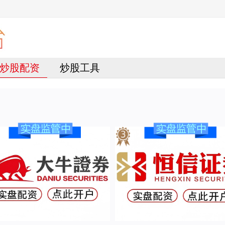
炒股配资
炒股工具