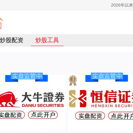
2026年
炒股配资
炒股工具