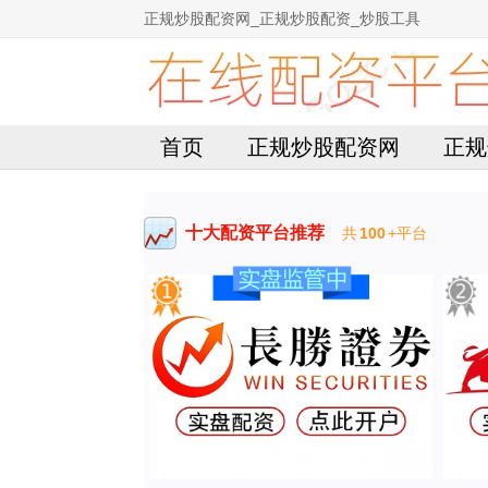
正规炒股配资网_正规炒股配资_炒股工具
首页
正规炒股配资网
正规
十大配资平台推荐
共
100
+平台