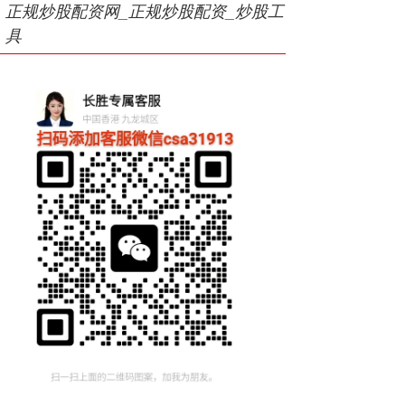
正规炒股配资网_正规炒股配资_炒股工
具