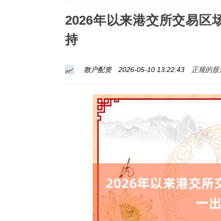
2026年以来港交所交易
持
正规的股
散户配资
2026-05-10 13:22:43