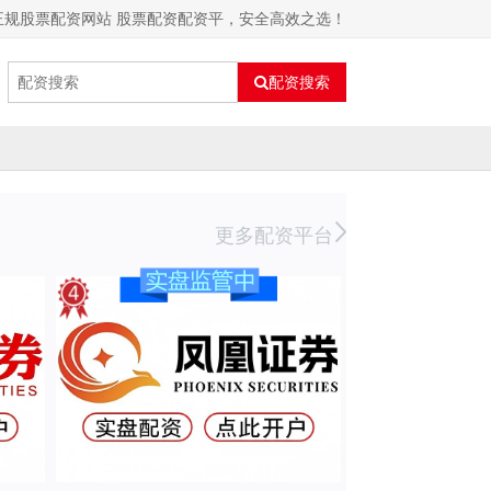
正规股票配资网站 股票配资配资平，安全高效之选！
配资搜索
更多配资平台