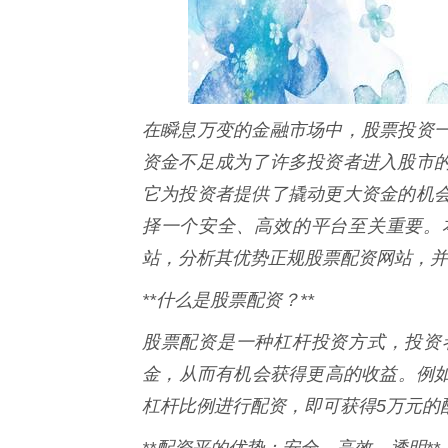
在瞬息万变的金融市场中，股票投资
资金不足成为了许多投资者进入股市
它为投资者提供了撬动更大资金的机
择一个安全、高效的平台至关重要。
站，分析其优势正规股票配资网站，并
**什么是股票配资？**
股票配资是一种杠杆投资方式，投资
金，从而有机会获得更高的收益。例如
杠杆比例进行配资，即可获得5万元的
**配资平的优势：安全、高效、透明**