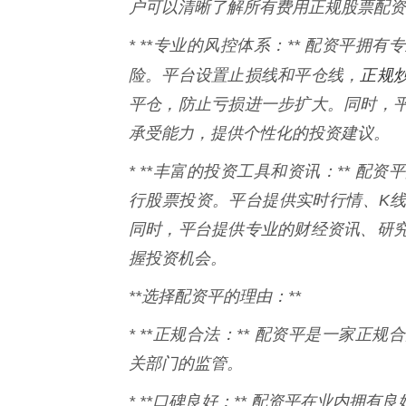
户可以清晰了解所有费用正规股票配资
* **专业的风控体系：** 配资平
正规
险。平台设置止损线和平仓线，
平仓，防止亏损进一步扩大。同时，
承受能力，提供个性化的投资建议。
* **丰富的投资工具和资讯：** 
行股票投资。平台提供实时行情、K
同时，平台提供专业的财经资讯、研
握投资机会。
**选择配资平的理由：**
* **正规合法：** 配资平是一家
关部门的监管。
* **口碑良好：** 配资平在业内拥