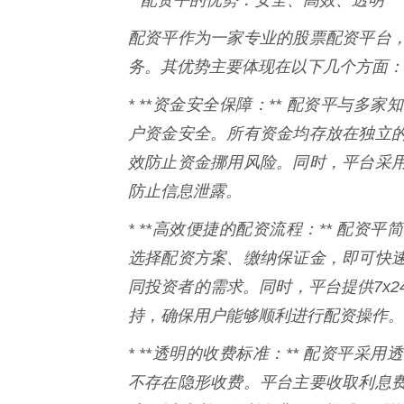
配资平作为一家专业的股票配资平台
务。其优势主要体现在以下几个方面：
* **资金安全保障：** 配资平与
户资金安全。所有资金均存放在独立
效防止资金挪用风险。同时，平台采
防止信息泄露。
* **高效便捷的配资流程：** 配
选择配资方案、缴纳保证金，即可快
同投资者的需求。同时，平台提供7x
持，确保用户能够顺利进行配资操作。
* **透明的收费标准：** 配资平
不存在隐形收费。平台主要收取利息