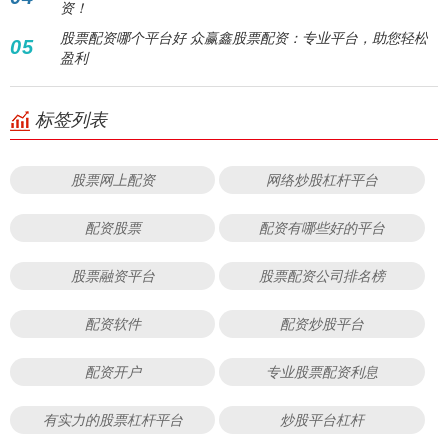
资！
股票配资哪个平台好 众赢鑫股票配资：专业平台，助您轻松
05
盈利
标签列表
股票网上配资
网络炒股杠杆平台
配资股票
配资有哪些好的平台
股票融资平台
股票配资公司排名榜
配资软件
配资炒股平台
配资开户
专业股票配资利息
有实力的股票杠杆平台
炒股平台杠杆