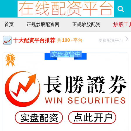
炒股工
首页
正规炒股配资网
正规炒股配资
十大配资平台推荐
更多配资平台
共
100
+平台