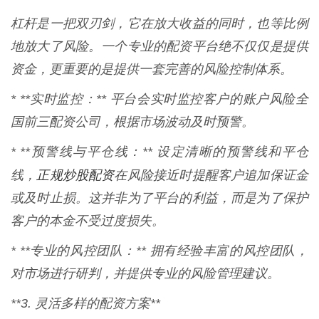
杠杆是一把双刃剑，它在放大收益的同时，也等比例
地放大了风险。一个专业的配资平台绝不仅仅是提供
资金，更重要的是提供一套完善的风险控制体系。
* **实时监控：** 平台会实时监控客户的账户风险全
国前三配资公司，根据市场波动及时预警。
* **预警线与平仓线：** 设定清晰的预警线和平仓
正规炒股配资
线，
在风险接近时提醒客户追加保证金
或及时止损。这并非为了平台的利益，而是为了保护
客户的本金不受过度损失。
* **专业的风控团队：** 拥有经验丰富的风控团队，
对市场进行研判，并提供专业的风险管理建议。
**3. 灵活多样的配资方案**