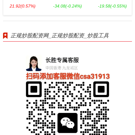
21.92
(0.57%)
-34.08
(-0.24%)
-19.58
(-0.55%)
正规炒股配资网_正规炒股配资_炒股工具