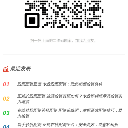
最近发表
01
股票配资返佣 专业股票配资：助您把握投资良机
正规的股票配资 达慧投资表现如何？专业评析揭示其投资实
02
力与前
在线炒股配资选择配资 配资策略吧：掌握高效配资技巧，助
03
力投资
新手炒股配资 正规在线配资平台：安全高效，助您轻松投
04