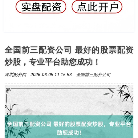
全国前三配资公司 最好的股票配资
炒股，专业平台助您成功！
全国前三配资公司
深圳配资网
2026-06-05 11:15:53