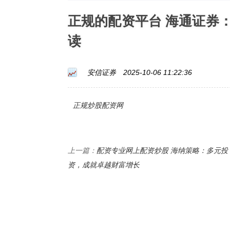
正规的配资平台 海通证券
读
安信证券
2025-10-06 11:22:36
正规炒股配资网
配资专业网上配资炒股 海纳策略：多元投
上一篇：
资，成就卓越财富增长