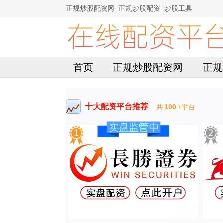
正规炒股配资网_正规炒股配资_炒股工具
首页
正规炒股配资网
正规
十大配资平台推荐
共
100
+平台