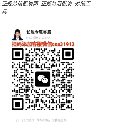
正规炒股配资网_正规炒股配资_炒股工
具