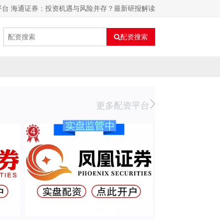
平台 海通证券：投资机遇与风险并存？最新研报解读
配资搜索
更多配资平台