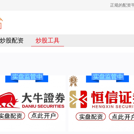
正规的配资
炒股配资
炒股工具