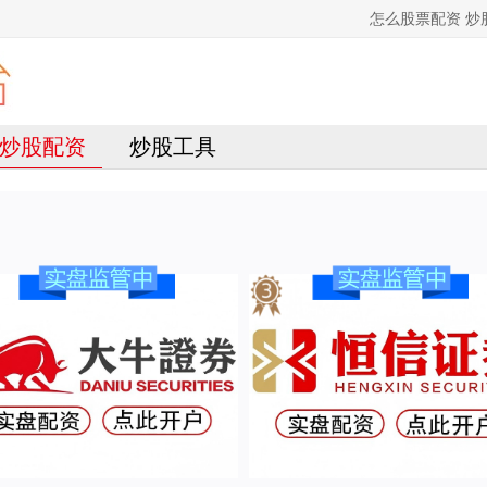
怎么股票配资 
炒股配资
炒股工具