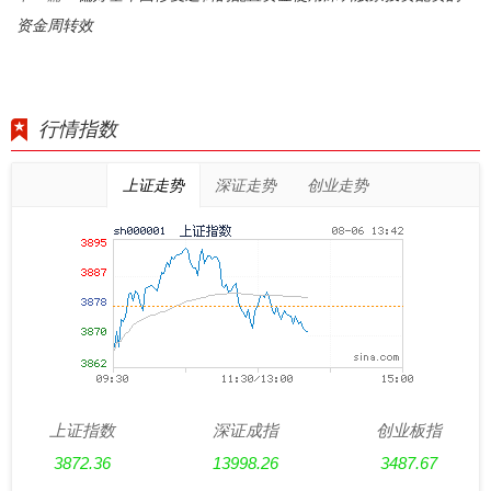
资金周转效
行情指数
上证走势
深证走势
创业走势
上证指数
深证成指
创业板指
3872.36
13998.26
3487.67