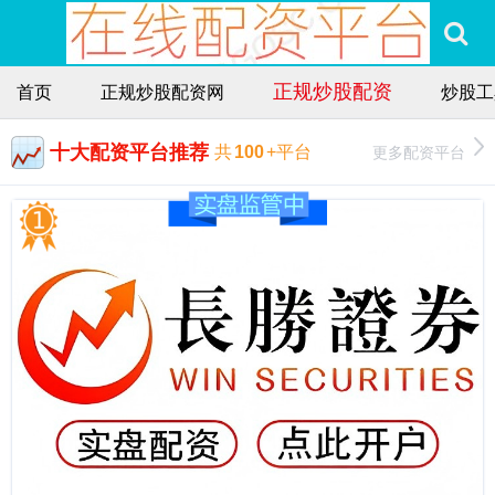
正规炒股配资
首页
正规炒股配资网
炒股工
十大配资平台推荐
更多配资平台
共
100
+平台