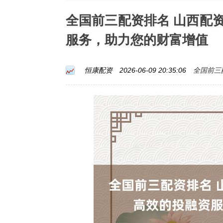
全国前三配资排名 山西配
服务，助力您的财富增值
全国前三
恒康配资
2026-06-09 20:35:06