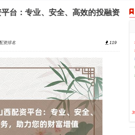
资平台：专业、安全、高效的投融资
配资排名
119
3