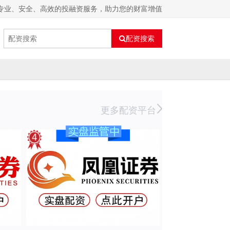
专业、安全、高效的投融资服务，助力您的财富增值
配资搜索
更多配资平台