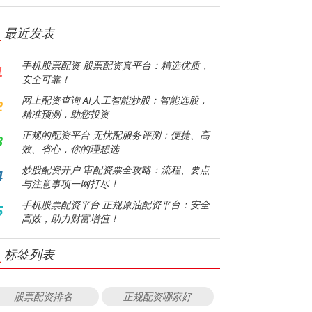
最近发表
手机股票配资 股票配资真平台：精选优质，
1
安全可靠！
网上配资查询 AI人工智能炒股：智能选股，
2
精准预测，助您投资
正规的配资平台 无忧配服务评测：便捷、高
3
效、省心，你的理想选
炒股配资开户 审配资票全攻略：流程、要点
4
与注意事项一网打尽！
手机股票配资平台 正规原油配资平台：安全
5
高效，助力财富增值！
标签列表
股票配资排名
正规配资哪家好