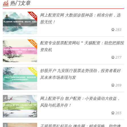
热门文章
网上配资官网 大数据诊股神器：精准分析，选
股无忧！
283
配资专业股票配资网站 * 天赐配资：助您把握投
资良机
277
炒股开户 九安医疗股票走势强劲，投资者看好
其未来市场表现与发
269
4
网上配资平台 散户配资：小资金撬动大收益，
风险与机遇并存！
265
5
正规股票杠杆平台 擒牛网：精准策略，助您擒