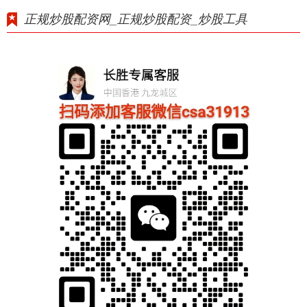
正规炒股配资网_正规炒股配资_炒股工具