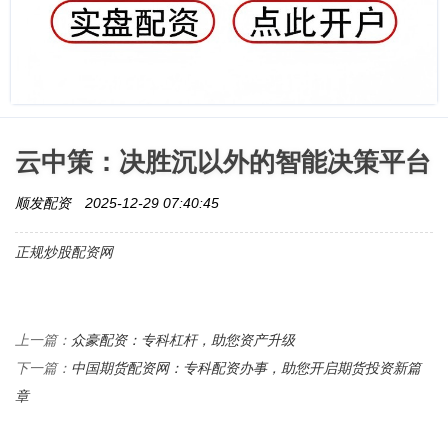
云中策：决胜沉以外的智能决策平台
顺发配资
2025-12-29 07:40:45
正规炒股配资网
众豪配资：专科杠杆，助您资产升级
上一篇：
中国期货配资网：专科配资办事，助您开启期货投资新篇
下一篇：
章