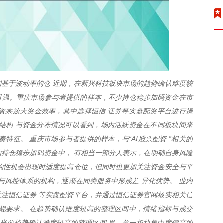
别基于波动率的仓 近期，在新兴科技板块市场的趋势确认难度较
再度升温。重庆市场参与者提供的样本，不少持仓稳步加码资金在市
配资来放大资金效率，其中选择恒信 证券等实盘配资平台进行操
结构 与资金分布情况可以看到，场内活跃资金在不同板块间来
特征。 重庆市场参与者提供的样本，与“AI股票配资 ”相关的
持仓稳步加码资金中， 有相当一部分人表示，在明确自身风险
结构性机会出现时适度提高仓位，但同时也更加关注资金安全与平
与风控体系的机构，逐渐在同类服务中形成差 异化优势。 业内
关注恒信证券 等实盘配资平台，并通过恒信证券官网核实相关信
规要求。 在趋势确认难度较高的整理区间中，情绪指标与成交
在当前趋势确认难度较高的整理区间 里，单一板块集中度偏高的