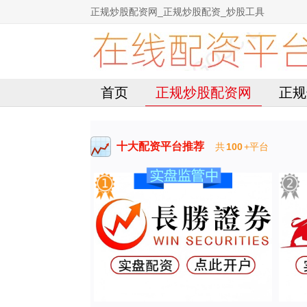
正规炒股配资网_正规炒股配资_炒股工具
首页
正规炒股配资网
正规
十大配资平台推荐
共
100
+平台