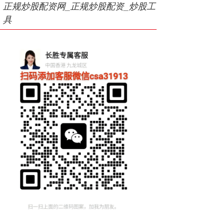
正规炒股配资网_正规炒股配资_炒股工
具