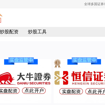
全球多国证券
炒股配资
炒股工具