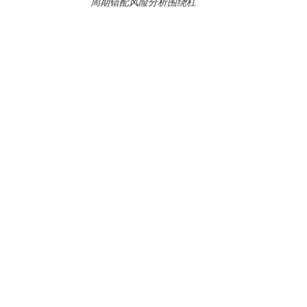
周期错配风险分析围绕杠