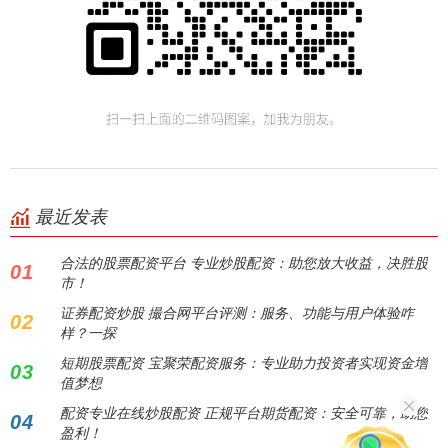
最近发表
合法的股票配资平台 专业炒股配资：助您放大收益，决胜股
01
市！
证券配资炒股 撮合网平台评测：服务、功能与用户体验咋
02
样？一探
短期股票配资 宝聚荣配资服务：专业助力投资者实现资金增
03
值梦想
配资专业在线炒股配资 正规平台期货配资：安全可靠，助您
04
盈利！