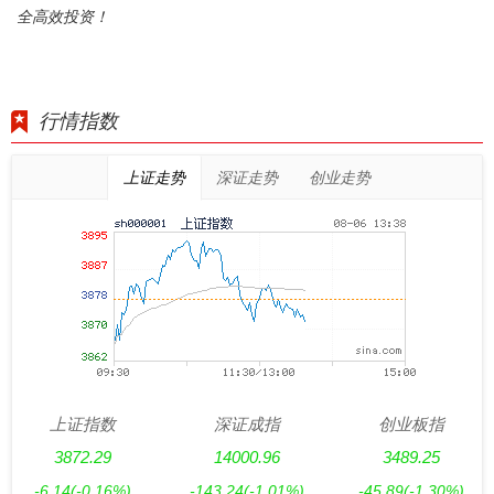
全高效投资！
行情指数
上证走势
深证走势
创业走势
上证指数
深证成指
创业板指
3872.29
14000.96
3489.25
-6.14
(-0.16%)
-143.24
(-1.01%)
-45.89
(-1.30%)