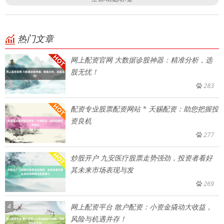
热门文章
网上配资官网 大数据诊股神器：精准分析，选
股无忧！
283
配资专业股票配资网站 * 天赐配资：助您把握投
资良机
277
炒股开户 九安医疗股票走势强劲，投资者看好
其未来市场表现与发
269
4
网上配资平台 散户配资：小资金撬动大收益，
风险与机遇并存！