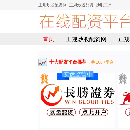
正规炒股配资网_正规炒股配资_炒股工具
首页
正规炒股配资网
正规
十大配资平台推荐
共
100
+平台