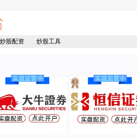
炒股配资
炒股工具