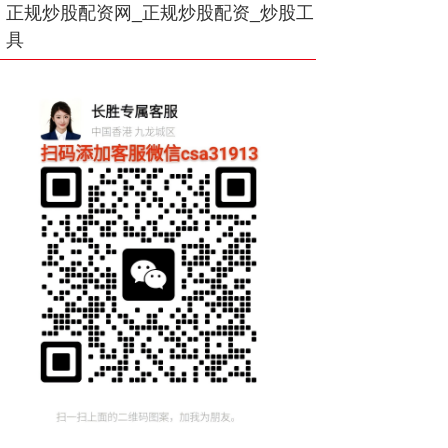
正规炒股配资网_正规炒股配资_炒股工
具