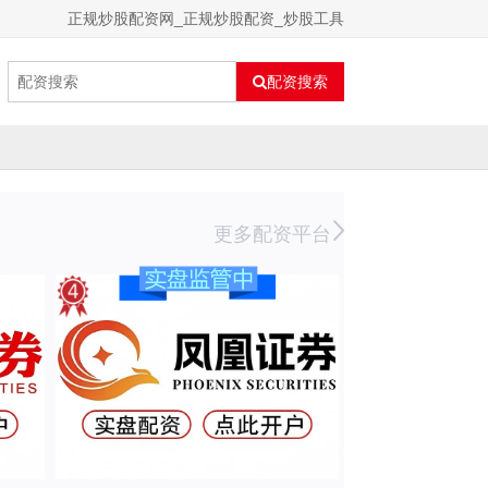
正规炒股配资网_正规炒股配资_炒股工具
配资搜索
更多配资平台