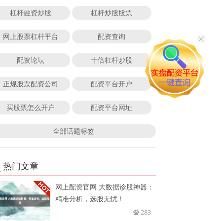
杠杆融资炒股
杠杆炒股股票
网上股票杠杆平台
配资查询
配资论坛
十倍杠杆炒股
正规股票配资公司
配资平台开户
买股票怎么开户
配资平台网址
全部话题标签
热门文章
网上配资官网 大数据诊股神器：
精准分析，选股无忧！
283