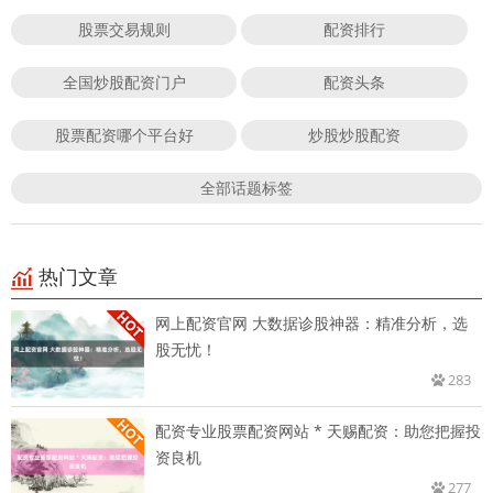
股票交易规则
配资排行
全国炒股配资门户
配资头条
股票配资哪个平台好
炒股炒股配资
全部话题标签
热门文章
网上配资官网 大数据诊股神器：精准分析，选
股无忧！
283
配资专业股票配资网站 * 天赐配资：助您把握投
资良机
277