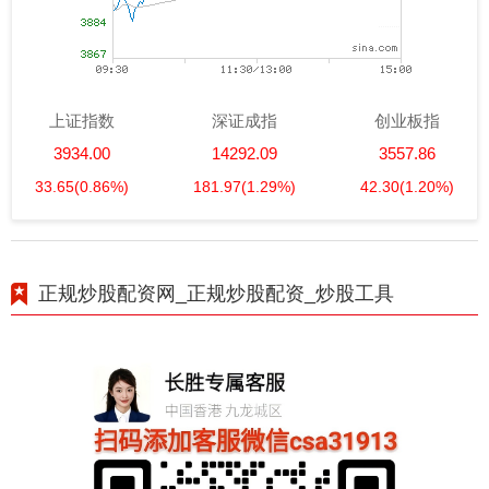
上证指数
深证成指
创业板指
3934.00
14292.09
3557.86
33.65
(0.86%)
181.97
(1.29%)
42.30
(1.20%)
正规炒股配资网_正规炒股配资_炒股工具