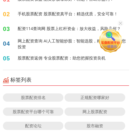
02
手机股票配资 股票配资真平台：精选优质，安全可靠！
03
配资114查询网 股票上杠杆资金：放大收益，风险几何？
网上配资查询 AI人工智能炒股：智能选股，精准预测，助您
04
投资
05
股票配资返佣 专业股票配资：助您把握投资良机
标签列表
股票配资排名
正规配资哪家好
股票配资平台哪个可靠
网上股票配资
配资论坛
股市融资