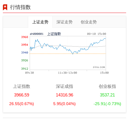
行情指数
上证走势
深证走势
创业走势
上证指数
深证成指
创业板指
3966.59
14316.96
3537.21
26.55
(0.67%)
5.95
(0.04%)
-25.91
(-0.73%)