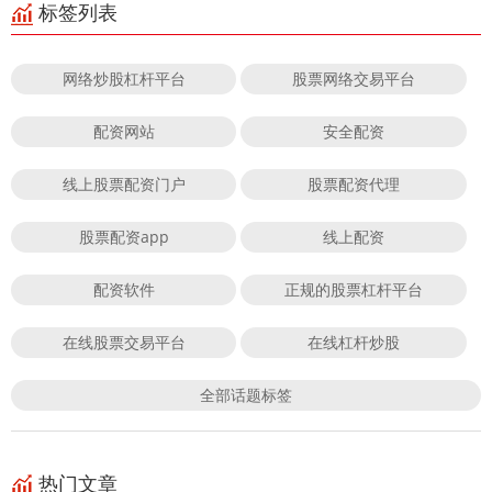
标签列表
网络炒股杠杆平台
股票网络交易平台
配资网站
安全配资
线上股票配资门户
股票配资代理
股票配资app
线上配资
配资软件
正规的股票杠杆平台
在线股票交易平台
在线杠杆炒股
全部话题标签
热门文章