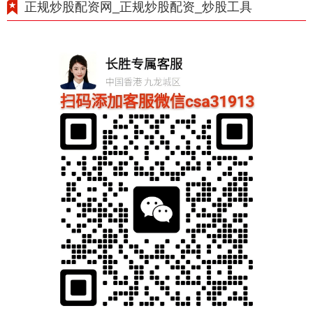
正规炒股配资网_正规炒股配资_炒股工具