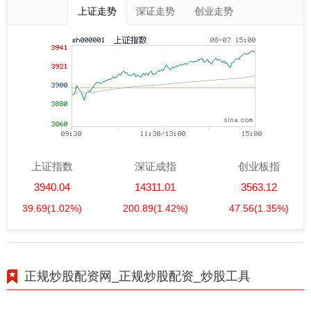
上证走势
深证走势
创业走势
上证指数
深证成指
创业板指
3940.04
14311.01
3563.12
39.69
(1.02%)
200.89
(1.42%)
47.56
(1.35%)
正规炒股配资网_正规炒股配资_炒股工具