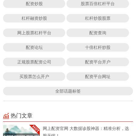
配资炒股
股票百倍杠杆平台
杠杆融资炒股
杠杆炒股股票
网上股票杠杆平台
配资查询
配资论坛
十倍杠杆炒股
正规股票配资公司
配资平台开户
买股票怎么开户
配资平台网址
全部话题标签
热门文章
网上配资官网 大数据诊股神器：精准分析，选
股无忧！