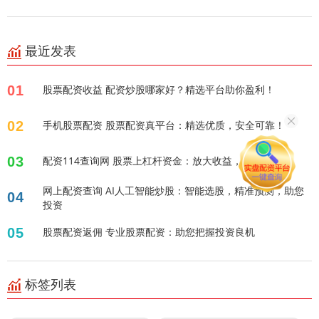
最近发表
01
股票配资收益 配资炒股哪家好？精选平台助你盈利！
02
手机股票配资 股票配资真平台：精选优质，安全可靠！
03
配资114查询网 股票上杠杆资金：放大收益，风险几何？
网上配资查询 AI人工智能炒股：智能选股，精准预测，助您
04
投资
05
股票配资返佣 专业股票配资：助您把握投资良机
标签列表