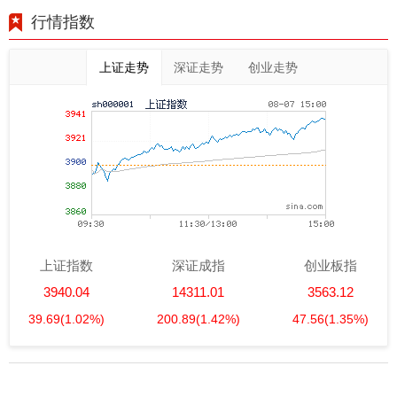
行情指数
上证走势
深证走势
创业走势
上证指数
深证成指
创业板指
3940.04
14311.01
3563.12
39.69
(1.02%)
200.89
(1.42%)
47.56
(1.35%)