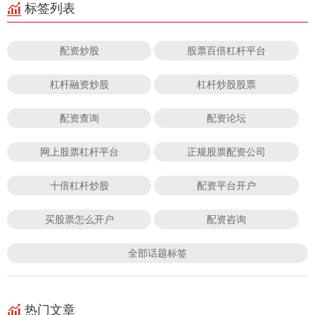
标签列表
配资炒股
股票百倍杠杆平台
杠杆融资炒股
杠杆炒股股票
配资查询
配资论坛
网上股票杠杆平台
正规股票配资公司
十倍杠杆炒股
配资平台开户
买股票怎么开户
配资咨询
全部话题标签
热门文章