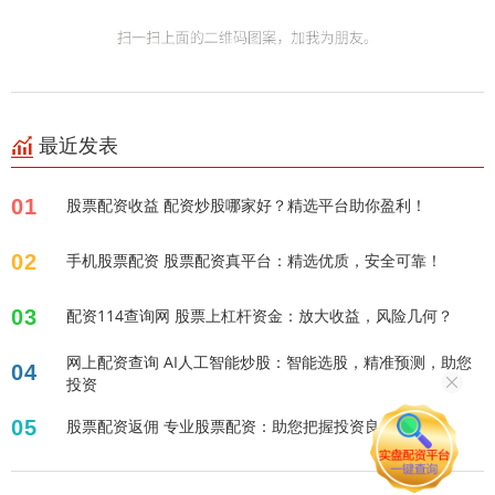
最近发表
01
股票配资收益 配资炒股哪家好？精选平台助你盈利！
02
手机股票配资 股票配资真平台：精选优质，安全可靠！
03
配资114查询网 股票上杠杆资金：放大收益，风险几何？
网上配资查询 AI人工智能炒股：智能选股，精准预测，助您
04
投资
05
股票配资返佣 专业股票配资：助您把握投资良机