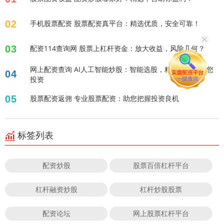
02
手机股票配资 股票配资真平台：精选优质，安全可靠！
03
配资114查询网 股票上杠杆资金：放大收益，风险几何？
网上配资查询 AI人工智能炒股：智能选股，精准预测，助您
04
投资
05
股票配资返佣 专业股票配资：助您把握投资良机
标签列表
配资炒股
股票百倍杠杆平台
杠杆融资炒股
杠杆炒股股票
配资论坛
网上股票杠杆平台