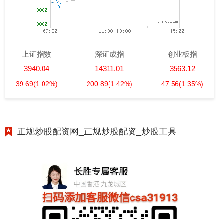
上证指数
深证成指
创业板指
3940.04
14311.01
3563.12
39.69
(1.02%)
200.89
(1.42%)
47.56
(1.35%)
正规炒股配资网_正规炒股配资_炒股工具