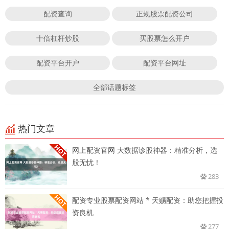
配资查询
正规股票配资公司
十倍杠杆炒股
买股票怎么开户
配资平台开户
配资平台网址
全部话题标签
热门文章
网上配资官网 大数据诊股神器：精准分析，选
股无忧！
283
配资专业股票配资网站 * 天赐配资：助您把握投
资良机
277