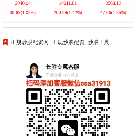
3940.04
14311.01
3563.12
39.69
(1.02%)
200.89
(1.42%)
47.56
(1.35%)
正规炒股配资网_正规炒股配资_炒股工具