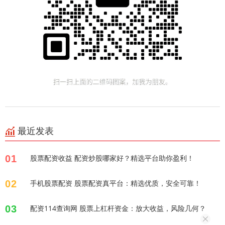
最近发表
01
股票配资收益 配资炒股哪家好？精选平台助你盈利！
02
手机股票配资 股票配资真平台：精选优质，安全可靠！
03
配资114查询网 股票上杠杆资金：放大收益，风险几何？