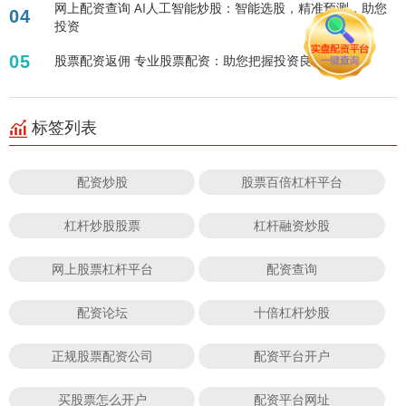
网上配资查询 AI人工智能炒股：智能选股，精准预测，助您
04
投资
05
股票配资返佣 专业股票配资：助您把握投资良机
标签列表
配资炒股
股票百倍杠杆平台
杠杆炒股股票
杠杆融资炒股
网上股票杠杆平台
配资查询
配资论坛
十倍杠杆炒股
正规股票配资公司
配资平台开户
买股票怎么开户
配资平台网址