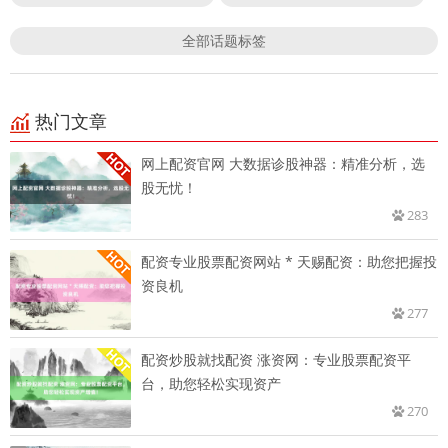
全部话题标签
热门文章
网上配资官网 大数据诊股神器：精准分析，选
股无忧！
283
配资专业股票配资网站 * 天赐配资：助您把握投
资良机
277
配资炒股就找配资 涨资网：专业股票配资平
台，助您轻松实现资产
270