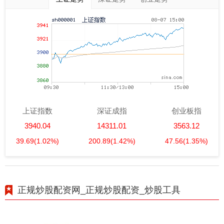
上证指数
深证成指
创业板指
3940.04
14311.01
3563.12
39.69
(1.02%)
200.89
(1.42%)
47.56
(1.35%)
正规炒股配资网_正规炒股配资_炒股工具