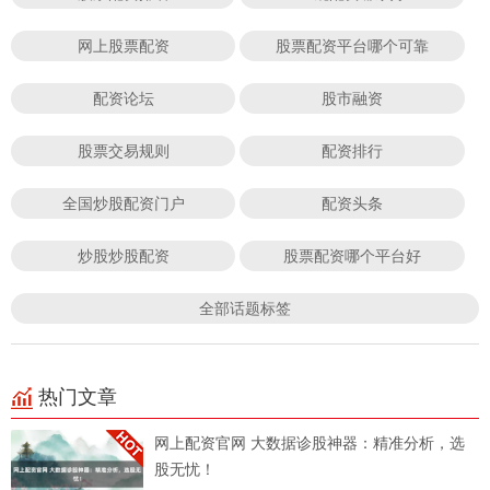
网上股票配资
股票配资平台哪个可靠
配资论坛
股市融资
股票交易规则
配资排行
全国炒股配资门户
配资头条
炒股炒股配资
股票配资哪个平台好
全部话题标签
热门文章
网上配资官网 大数据诊股神器：精准分析，选
股无忧！