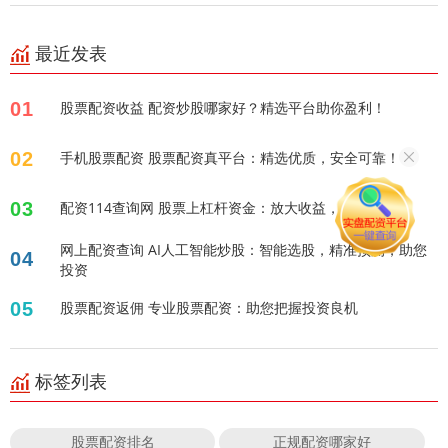
最近发表
01
股票配资收益 配资炒股哪家好？精选平台助你盈利！
02
手机股票配资 股票配资真平台：精选优质，安全可靠！
03
配资114查询网 股票上杠杆资金：放大收益，风险几何？
网上配资查询 AI人工智能炒股：智能选股，精准预测，助您
04
投资
05
股票配资返佣 专业股票配资：助您把握投资良机
标签列表
股票配资排名
正规配资哪家好