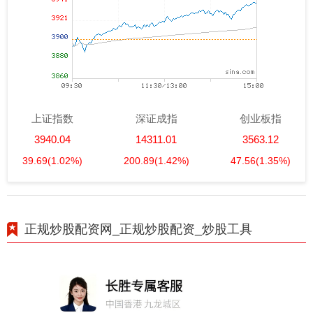
上证指数
深证成指
创业板指
3940.04
14311.01
3563.12
39.69
(1.02%)
200.89
(1.42%)
47.56
(1.35%)
正规炒股配资网_正规炒股配资_炒股工具