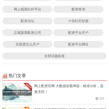
网上股票杠杆平台
配资查询
配资论坛
十倍杠杆炒股
正规股票配资公司
配资平台开户
买股票怎么开户
配资平台网址
全部话题标签
热门文章
网上配资官网 大数据诊股神器：精准分析，选
股无忧！
283