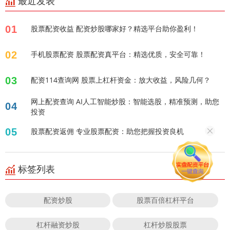
最近发表
01
股票配资收益 配资炒股哪家好？精选平台助你盈利！
02
手机股票配资 股票配资真平台：精选优质，安全可靠！
03
配资114查询网 股票上杠杆资金：放大收益，风险几何？
网上配资查询 AI人工智能炒股：智能选股，精准预测，助您
04
投资
05
股票配资返佣 专业股票配资：助您把握投资良机
标签列表
配资炒股
股票百倍杠杆平台
杠杆融资炒股
杠杆炒股股票