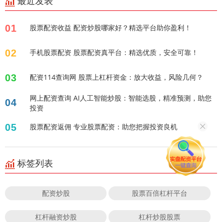
最近发表
01
股票配资收益 配资炒股哪家好？精选平台助你盈利！
02
手机股票配资 股票配资真平台：精选优质，安全可靠！
03
配资114查询网 股票上杠杆资金：放大收益，风险几何？
网上配资查询 AI人工智能炒股：智能选股，精准预测，助您
04
投资
05
股票配资返佣 专业股票配资：助您把握投资良机
标签列表
配资炒股
股票百倍杠杆平台
杠杆融资炒股
杠杆炒股股票