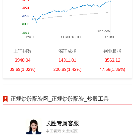
上证指数
深证成指
创业板指
3940.04
14311.01
3563.12
39.69
(1.02%)
200.89
(1.42%)
47.56
(1.35%)
正规炒股配资网_正规炒股配资_炒股工具