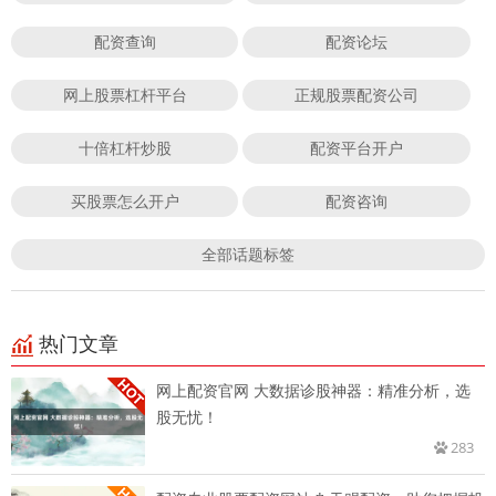
配资查询
配资论坛
网上股票杠杆平台
正规股票配资公司
十倍杠杆炒股
配资平台开户
买股票怎么开户
配资咨询
全部话题标签
热门文章
网上配资官网 大数据诊股神器：精准分析，选
股无忧！
283